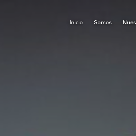
Inicio
Somos
Nues