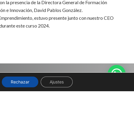
on la presencia de la Directora General de Formación
ión e Innovación, David Pablos González.
s Emprendimiento, estuvo presente junto con nuestro CEO
durante este curso 2024.
Rechazar
Ajustes