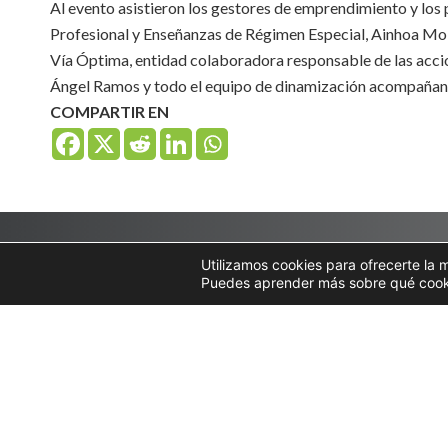
Al evento asistieron los gestores de emprendimiento y los
Profesional y Enseñanzas de Régimen Especial, Ainhoa Moli
Vía Óptima, entidad colaboradora responsable de las acci
Ángel Ramos y todo el equipo de dinamización acompañand
COMPARTIR EN
Utilizamos cookies para ofrecerte la 
NOTICIAS
Puedes aprender más sobre qué cookie
RELACIONADAS