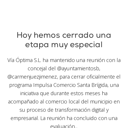
Hoy hemos cerrado una
etapa muy especial
Vía Óptima S.L. ha mantenido una reunión con la
concejal del @ayuntamientosb,
@carmenjuezjimenez, para cerrar oficialmente el
programa Impulsa Comercio Santa Brígida, una
iniciativa que durante estos meses ha
acompañado al comercio local del municipio en
su proceso de transformación digital y
empresarial. La reunión ha concluido con una
evaluación...