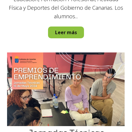
Física y Deportes del Gobierno de Canarias. Los
alumnos...
Leer más