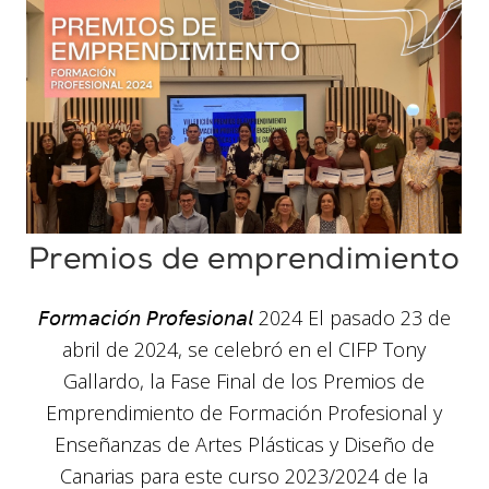
Premios de emprendimiento
𝘍𝘰𝘳𝘮𝘢𝘤𝘪𝘰́𝘯 𝘗𝘳𝘰𝘧𝘦𝘴𝘪𝘰𝘯𝘢𝘭 2024 El pasado 23 de
abril de 2024, se celebró en el CIFP Tony
Gallardo, la Fase Final de los Premios de
Emprendimiento de Formación Profesional y
Enseñanzas de Artes Plásticas y Diseño de
Canarias para este curso 2023/2024 de la