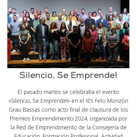
Silencio, Se Emprende!
El pasado martes se celebraba el evento
«Silencio, Se Emprende!» en el IES Felo Monzón
Grau Bassas como acto final de clausura de los
Premios Emprendimiento 2024, organizada por
la Red de Emprendimiento de la Consejería de
Educación, Formación Profesional, Actividad