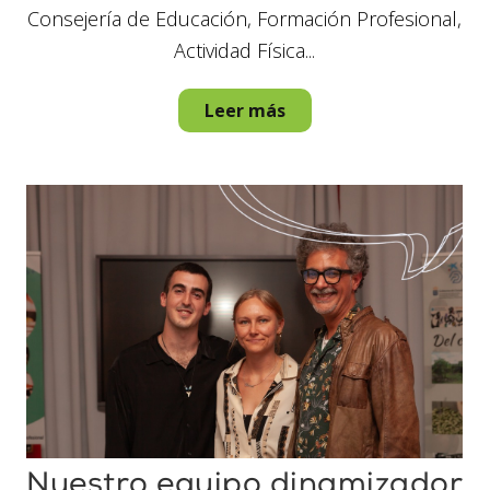
Consejería de Educación, Formación Profesional,
Actividad Física...
Leer más
Nuestro equipo dinamizador