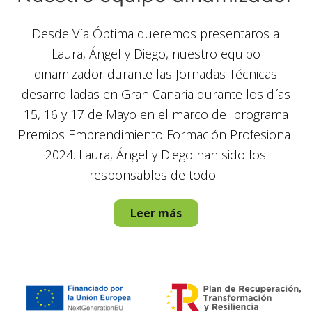
Desde Vía Óptima queremos presentaros a
Laura, Ángel y Diego, nuestro equipo
dinamizador durante las Jornadas Técnicas
desarrolladas en Gran Canaria durante los días
15, 16 y 17 de Mayo en el marco del programa
Premios Emprendimiento Formación Profesional
2024. Laura, Ángel y Diego han sido los
responsables de todo...
Leer más