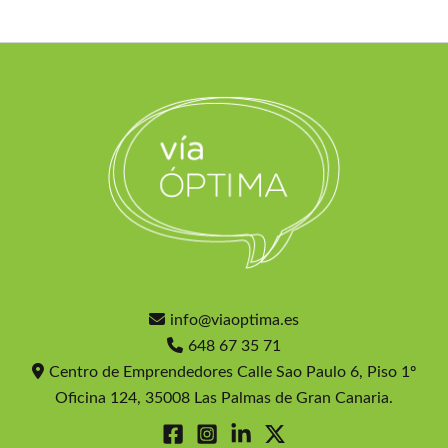
info@viaoptima.es
648 67 35 71
Centro de Emprendedores Calle Sao Paulo 6, Piso 1º
Oficina 124, 35008 Las Palmas de Gran Canaria.