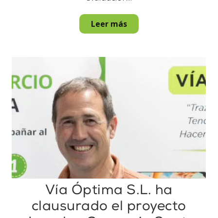
Leer más
Vía Óptima S.L. ha
clausurado el proyecto