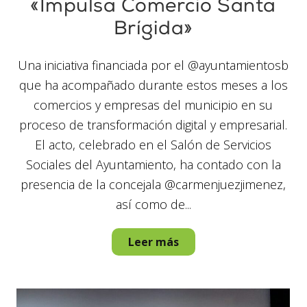
«Impulsa Comercio Santa
Brígida»
Una iniciativa financiada por el @ayuntamientosb
que ha acompañado durante estos meses a los
comercios y empresas del municipio en su
proceso de transformación digital y empresarial.
El acto, celebrado en el Salón de Servicios
Sociales del Ayuntamiento, ha contado con la
presencia de la concejala @carmenjuezjimenez,
así como de...
Leer más