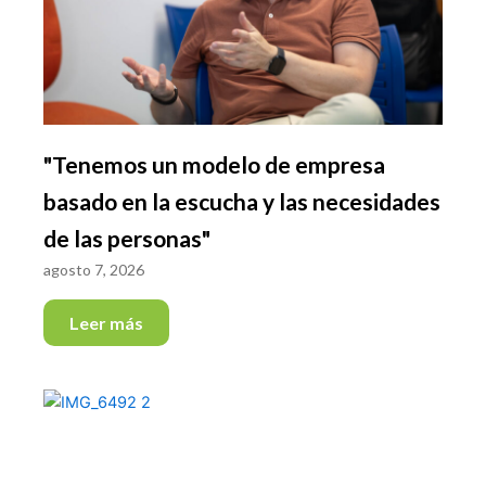
"Tenemos un modelo de empresa
basado en la escucha y las necesidades
de las personas"
agosto 7, 2026
Leer más