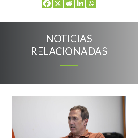
NOTICIAS
RELACIONADAS