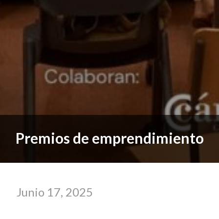
Premios de emprendimiento
Junio 17, 2025